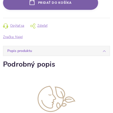
PRIDAŤ DO KOŠÍKA
Opýtať sa
Zdieľať
Značka:
Najel
Popis produktu
Podrobný popis