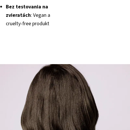
Bez testovania na
zvieratách
: Vegan a
cruelty-free produkt