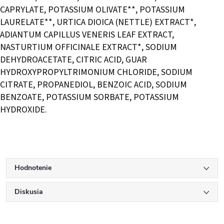
CAPRYLATE, POTASSIUM OLIVATE**, POTASSIUM
LAURELATE**, URTICA DIOICA (NETTLE) EXTRACT*,
ADIANTUM CAPILLUS VENERIS LEAF EXTRACT,
NASTURTIUM OFFICINALE EXTRACT*, SODIUM
DEHYDROACETATE, CITRIC ACID, GUAR
HYDROXYPROPYLTRIMONIUM CHLORIDE, SODIUM
CITRATE, PROPANEDIOL, BENZOIC ACID, SODIUM
BENZOATE, POTASSIUM SORBATE, POTASSIUM
HYDROXIDE.
Hodnotenie
Diskusia