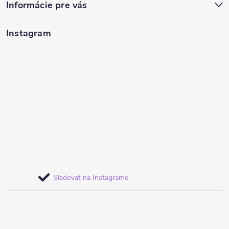
Informácie pre vás
Instagram
Sledovať na Instagrame