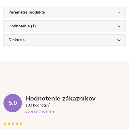
Parametre produktu
Hodnotenie (1)
Diskusia
Hodnotenie zákazníkov
5,0
103 hodnotení
Zobraziť recenzie