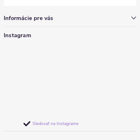
Informácie pre vás
Instagram
Sledovať na Instagrame