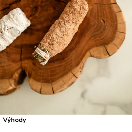
Výhody