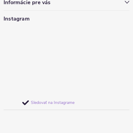
Informácie pre vás
Instagram
Sledovať na Instagrame