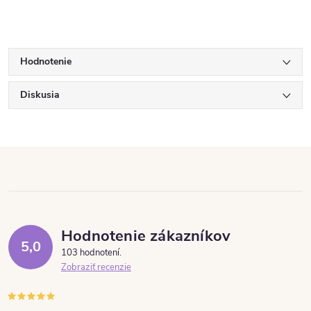
Hodnotenie
Diskusia
Hodnotenie zákazníkov
5,0
103 hodnotení
Zobraziť recenzie