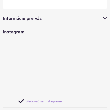
Informácie pre vás
Instagram
Sledovať na Instagrame