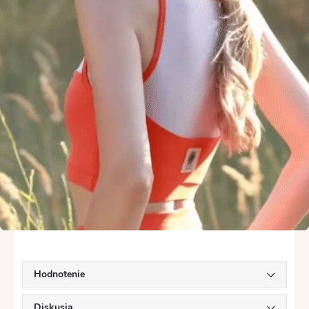
Hodnotenie
Diskusia