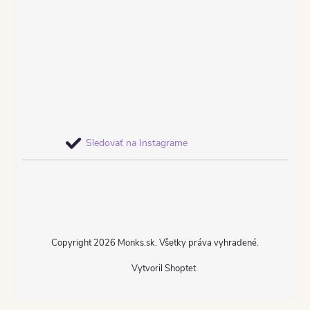
Sledovať na Instagrame
Copyright 2026
Monks.sk
. Všetky práva vyhradené.
Vytvoril Shoptet