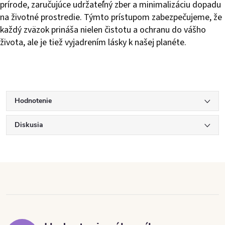
prírode, zaručujúce udržateľný zber a minimalizáciu dopadu
na životné prostredie. Týmto prístupom zabezpečujeme, že
každý zväzok prináša nielen čistotu a ochranu do vášho
života, ale je tiež vyjadrením lásky k našej planéte.
Hodnotenie
Diskusia