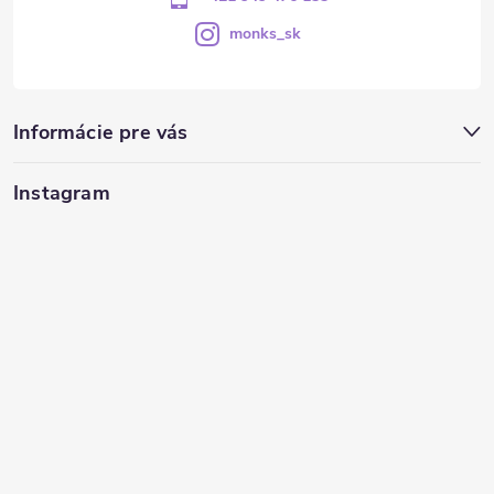
monks_sk
Informácie pre vás
Instagram