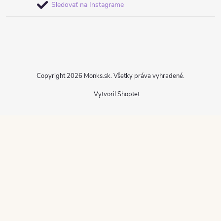
Sledovať na Instagrame
Copyright 2026
Monks.sk
. Všetky práva vyhradené.
Vytvoril Shoptet