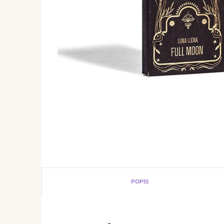
POPIS