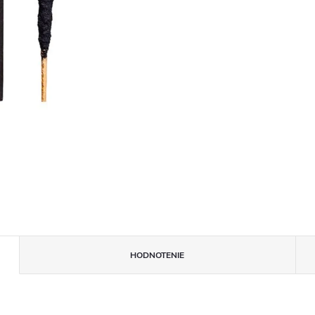
HODNOTENIE