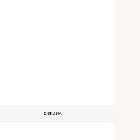
DISKUSIA