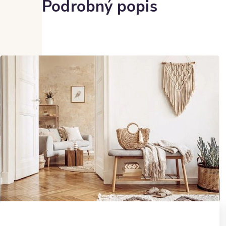
Podrobný popis