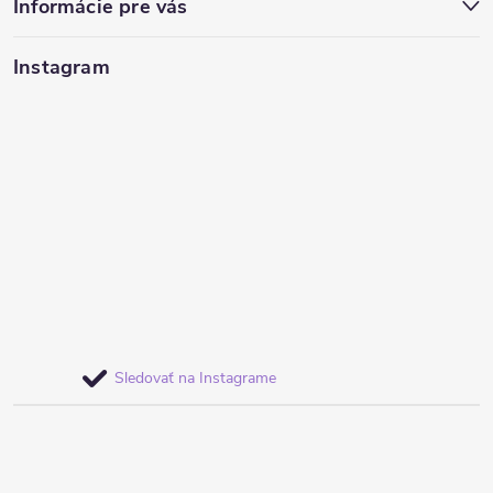
Informácie pre vás
Instagram
Sledovať na Instagrame