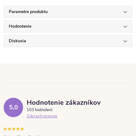
Parametre produktu
Hodnotenie
Diskusia
Hodnotenie zákazníkov
5,0
103 hodnotení
Zobraziť recenzie