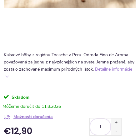
Kakaové bôby z regiónu Tocache v Peru. Odroda Fino de Aroma -
považovaná za jednu z najvzácnejších na svete. Jemne pražené, aby
zostalo zachované maximum prírodných látok.
Detailné informácie
Skladom
11.8.2026
Možnosti doručenia
€12,90
Jednotková cena: