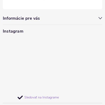
Informácie pre vás
Instagram
Sledovať na Instagrame