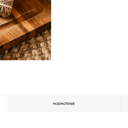
HODNOTENIE