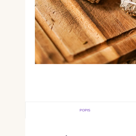
POPIS