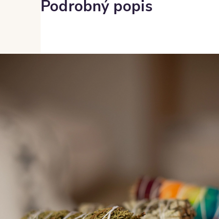
Podrobný popis