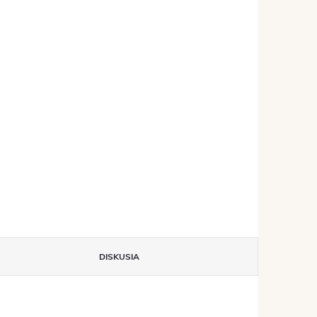
DISKUSIA