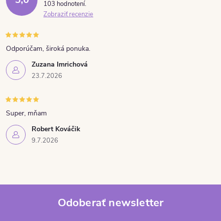
103 hodnotení
Zobraziť recenzie
Odporúčam, široká ponuka.
Zuzana Imrichová
23.7.2026
Super, mňam
Robert Kováčik
9.7.2026
Odoberať newsletter