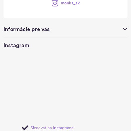
monks_sk
Informácie pre vás
Instagram
Sledovať na Instagrame