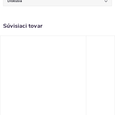
Diskusia
Súvisiaci tovar