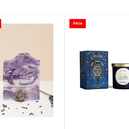
Akcia