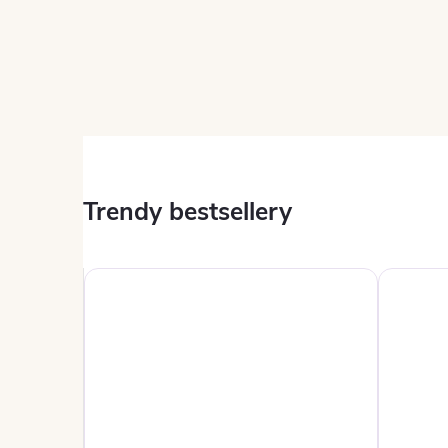
Trendy bestsellery