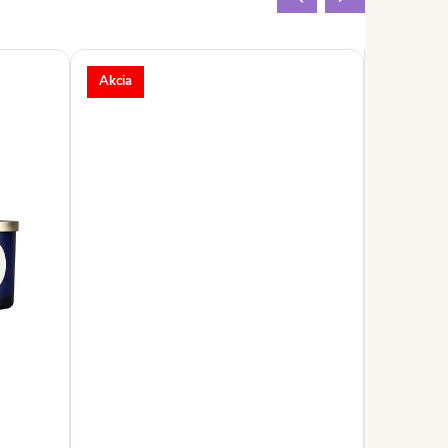
Akcia
Akcia