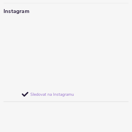
Instagram
Sledovat na Instagramu