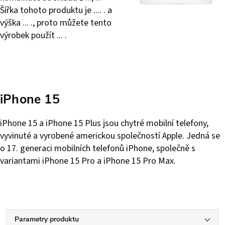
Šířka tohoto produktu je .... . a
výška ... ., proto můžete tento
výrobek použít ... .
iPhone 15
iPhone 15 a iPhone 15 Plus jsou chytré mobilní telefony,
vyvinuté a vyrobené americkou společností Apple. Jedná se
o 17. generaci mobilních telefonů iPhone, společně s
variantami iPhone 15 Pro a iPhone 15 Pro Max.
Parametry produktu