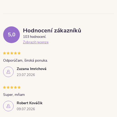
Hodnocení zákazníků
5,0
103 hodnocení
Zobrazit recenze
Odporúčam, široká ponuka.
Zuzana Imrichová
23.07.2026
Super, mňam
Robert Kováčik
09.07.2026