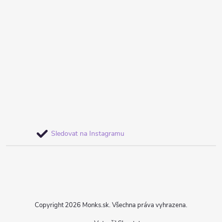
Sledovat na Instagramu
Copyright 2026
Monks.sk
. Všechna práva vyhrazena.