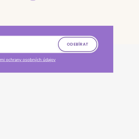
ODEBÍRAT
mi ochrany osobných údajov