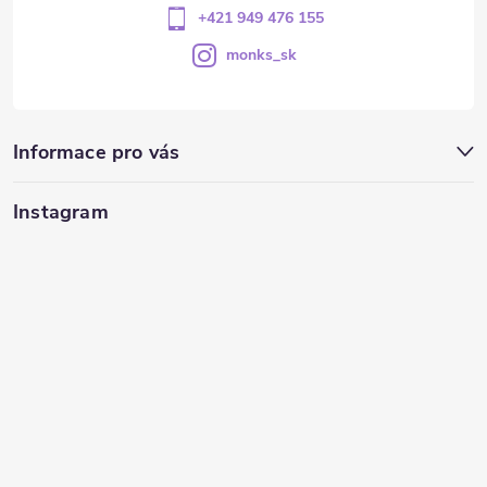
+421 949 476 155
monks_sk
Informace pro vás
Instagram