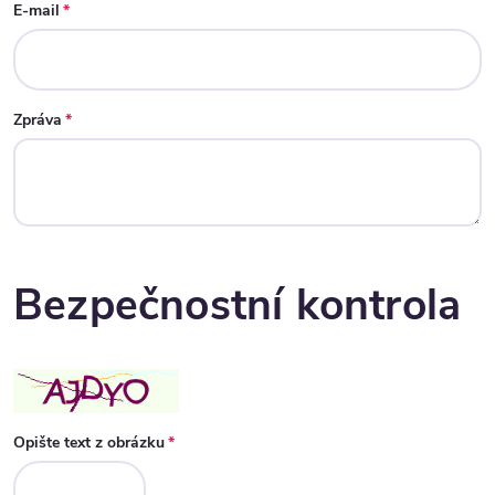
E-mail
Zpráva
Bezpečnostní kontrola
Opište text z obrázku