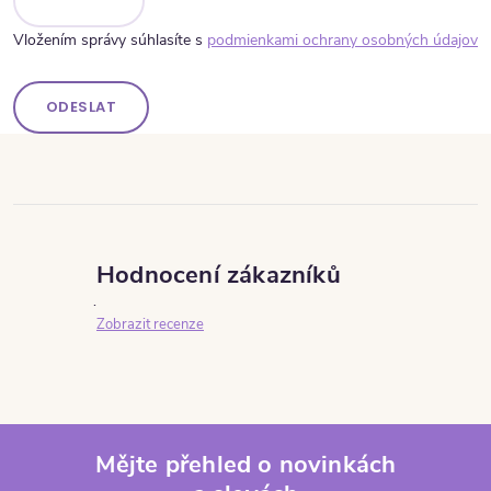
Vložením správy súhlasíte s
podmienkami ochrany osobných údajov
ODESLAT
Hodnocení zákazníků
Zobrazit recenze
Mějte přehled o novinkách