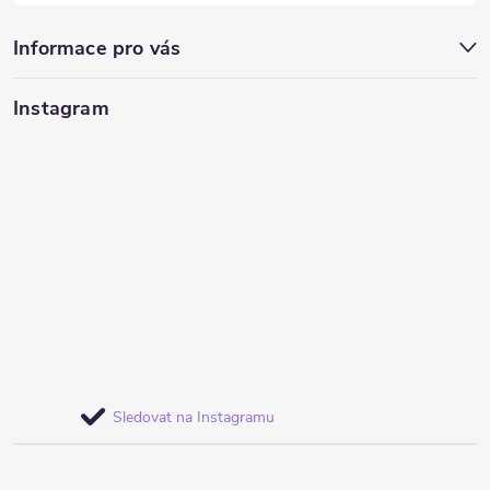
Informace pro vás
Instagram
Sledovat na Instagramu