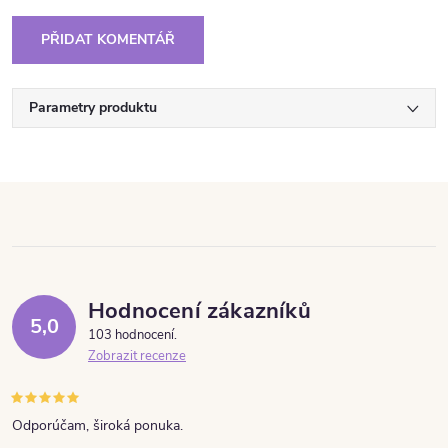
PŘIDAT KOMENTÁŘ
Parametry produktu
Hodnocení zákazníků
5,0
103 hodnocení
Zobrazit recenze
Odporúčam, široká ponuka.