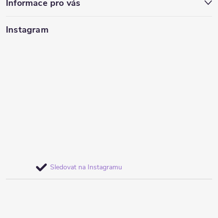
Informace pro vás
Instagram
Sledovat na Instagramu