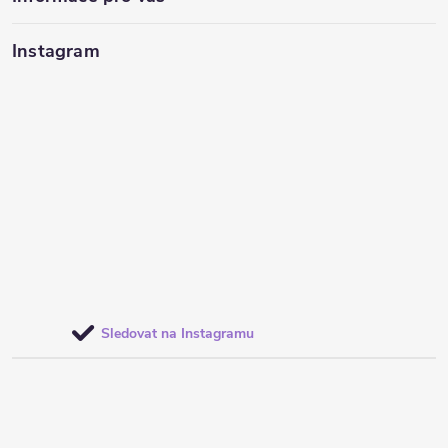
Instagram
Sledovat na Instagramu