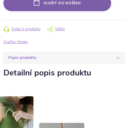
VLOŽIT DO KOŠÍKU
Dotaz k produktu
Sdílet
Značka:
Monks
Popis produktu
Detailní popis produktu