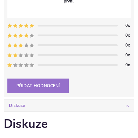
první.
0x
0x
0x
0x
0x
PŘIDAT HODNOCENÍ
Diskuse
Diskuze