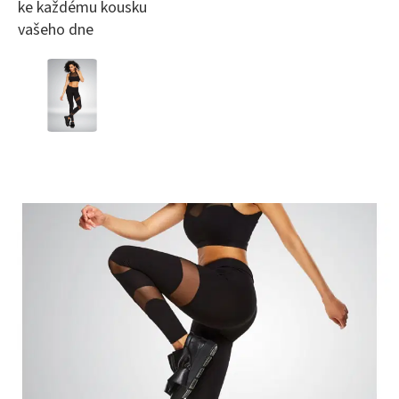
ke každému kousku
vašeho dne