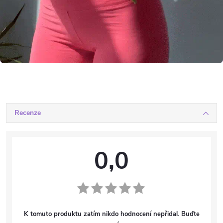
Recenze
0,0
K tomuto produktu zatím nikdo hodnocení nepřidal. Buďte