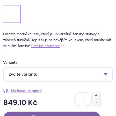
Hledáte módní kousek, který je univerzální, ženský, stylový a
zároveň funkční? Top Kali je nejnovějším kouskem, který musíte mít
ve svém šatníku!
Detailní informace
Varianta
Možnosti doručení
849,10 Kč
Měrná cena: