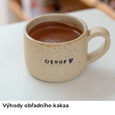
Výhody obřadního kakaa