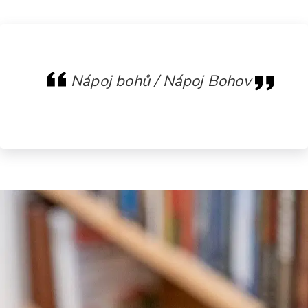
Nápoj bohů / Nápoj Bohov