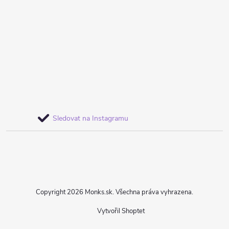
Sledovat na Instagramu
Copyright 2026
Monks.sk
. Všechna práva vyhrazena.
Vytvořil Shoptet