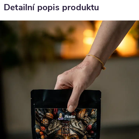
Detailní popis produktu