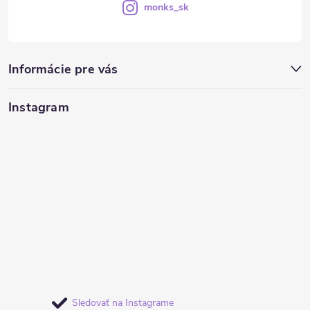
monks_sk
Informácie pre vás
Instagram
Sledovať na Instagrame