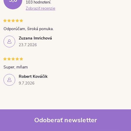
103 hodnotení
Zobraziť recenzie
Odporúčam, široká ponuka.
Zuzana Imrichová
23.7.2026
Super, mňam
Robert Kováčik
9.7.2026
Odoberať newsletter