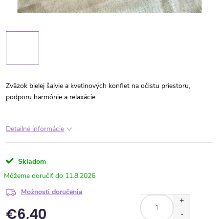
Zväzok bielej šalvie a kvetinových konfiet na očistu priestoru,
podporu harmónie a relaxácie.
Detailné informácie
Skladom
11.8.2026
Možnosti doručenia
€6,40