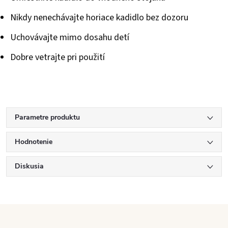
Nikdy nenechávajte horiace kadidlo bez dozoru
Uchovávajte mimo dosahu detí
Dobre vetrajte pri použití
Parametre produktu
Hodnotenie
Diskusia