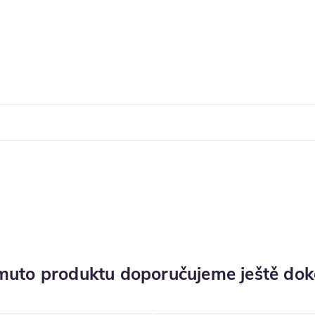
muto produktu doporučujeme ještě dok