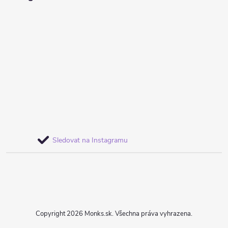
Sledovat na Instagramu
Copyright 2026
Monks.sk
. Všechna práva vyhrazena.