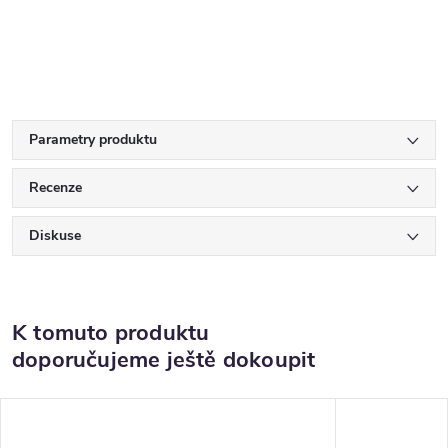
Parametry produktu
Recenze
Diskuse
K tomuto produktu
doporučujeme ještě dokoupit