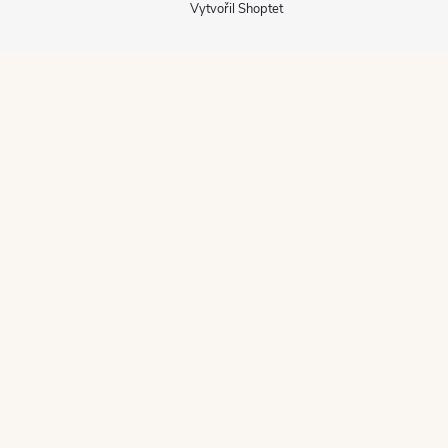
Vytvořil Shoptet