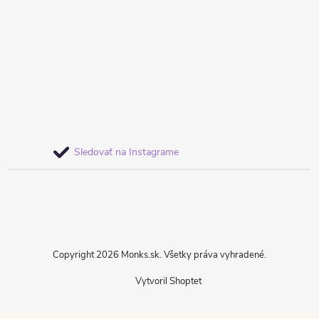
Sledovať na Instagrame
Copyright 2026
Monks.sk
. Všetky práva vyhradené.
Vytvoril Shoptet