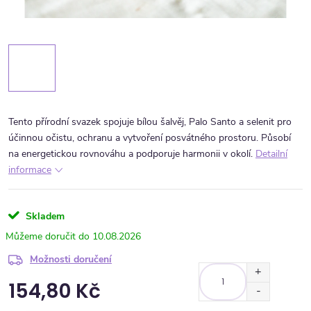
Tento přírodní svazek spojuje bílou šalvěj, Palo Santo a selenit pro
účinnou očistu, ochranu a vytvoření posvátného prostoru. Působí
na energetickou rovnováhu a podporuje harmonii v okolí.
Detailní
informace
Skladem
10.08.2026
Možnosti doručení
154,80 Kč
Měrná cena: