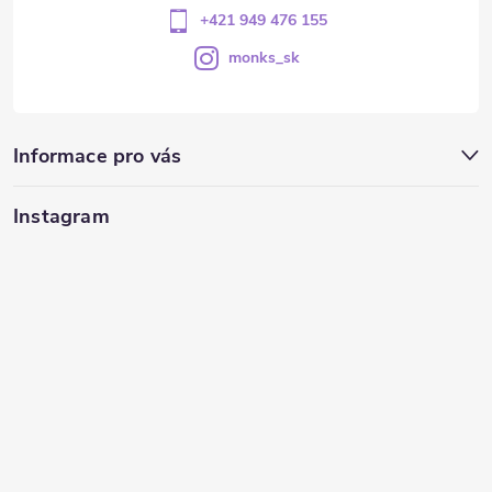
+421 949 476 155
monks_sk
Informace pro vás
Instagram