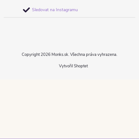
Sledovat na Instagramu
Copyright 2026
Monks.sk
. Všechna práva vyhrazena.
Vytvořil Shoptet