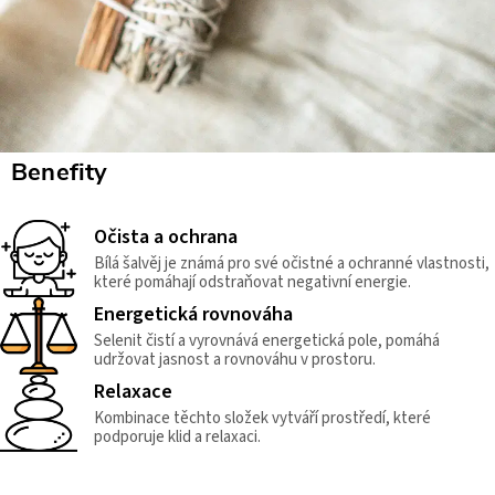
Benefity
Očista a ochrana
Bílá šalvěj je známá pro své očistné a ochranné vlastnosti,
které pomáhají odstraňovat negativní energie.
Energetická rovnováha
Selenit čistí a vyrovnává energetická pole, pomáhá
udržovat jasnost a rovnováhu v prostoru.
Relaxace
Kombinace těchto složek vytváří prostředí, které
podporuje klid a relaxaci.