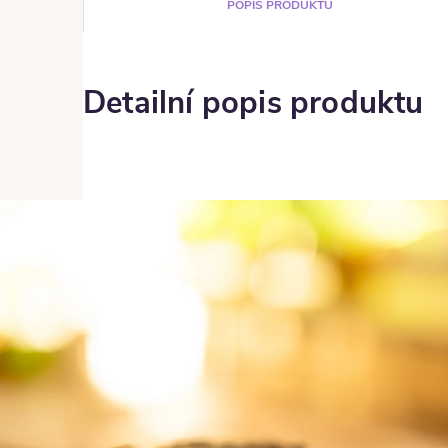
POPIS PRODUKTU
Detailní popis produktu