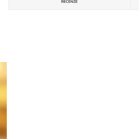
RECENZE