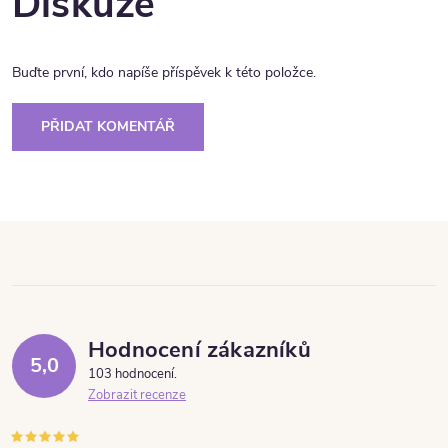
Diskuze
Buďte první, kdo napíše příspěvek k této položce.
PŘIDAT KOMENTÁŘ
Hodnocení zákazníků
5,0
103 hodnocení
Zobrazit recenze