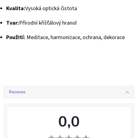
Kvalita:
Vysoká optická čistota
Tvar:
Přírodní křišťálový hranol
Použití:
Meditace, harmonizace, ochrana, dekorace
Recenze
0,0