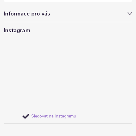
Informace pro vás
Instagram
Sledovat na Instagramu