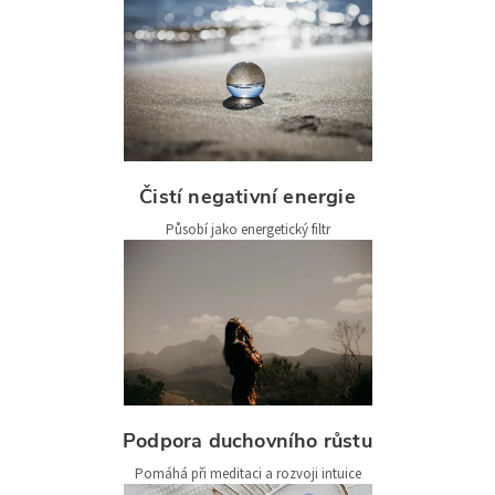
Čistí negativní energie
Působí jako energetický filtr
Podpora duchovního růstu
Pomáhá při meditaci a rozvoji intuice