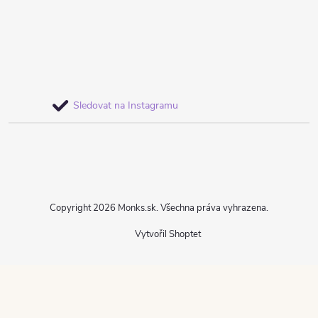
Sledovat na Instagramu
Copyright 2026
Monks.sk
. Všechna práva vyhrazena.
Vytvořil Shoptet