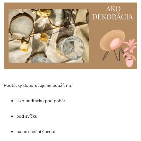
Podtácky doporučujeme použít na:
jako podtácku pod pohár
pod svíčku
na odkládání šperků