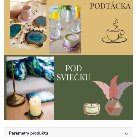
Parametry produktu