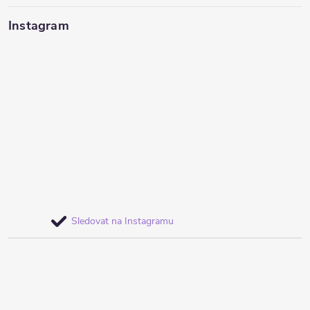
Instagram
Sledovat na Instagramu