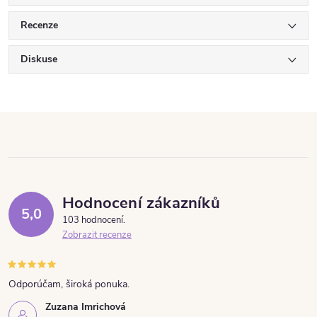
Recenze
Diskuse
Hodnocení zákazníků
5,0
103 hodnocení
Zobrazit recenze
Odporúčam, široká ponuka.
Zuzana Imrichová